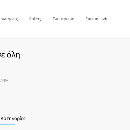
ερωτήσεις
Gallery
Ενημέρωση
Επικοινωνία
σε όλη
ΡΌΝΙΑ
Κατηγορίες