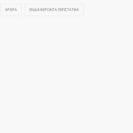
ΆΡΘΡΑ
ΕΝΔΙΑΦΈΡΟΝΤΑ ΠΕΡΙΣΤΑΤΙΚΆ