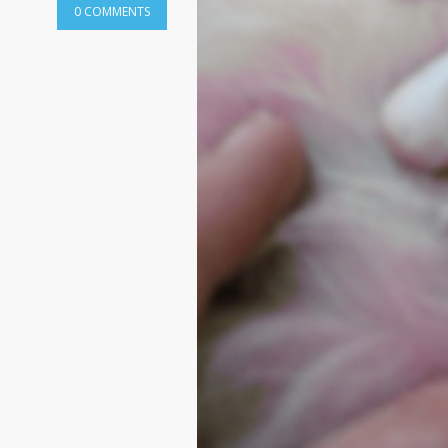
0 COMMENTS