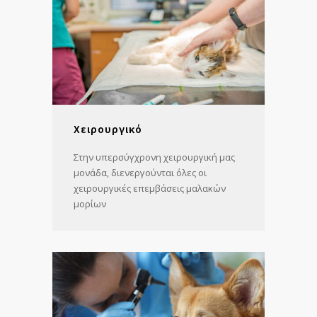
Χειρουργικό
Στην υπερσύγχρονη χειρουργική μας
μονάδα, διενεργούνται όλες οι
χειρουργικές επεμβάσεις μαλακών
μορίων