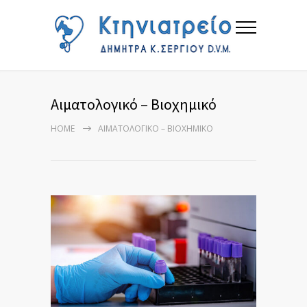
Αιματολογικό – Βιοχημικό
HOME
ΑΙΜΑΤΟΛΟΓΙΚΌ – ΒΙΟΧΗΜΙΚΌ