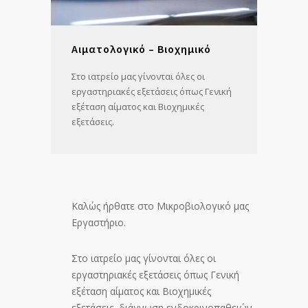
Αιματολογικό – Βιοχημικό
Στο ιατρείο μας γίνονται όλες οι
εργαστηριακές εξετάσεις όπως Γενική
εξέταση αίματος και Βιοχημικές
εξετάσεις.
Καλώς ήρθατε στο Μικροβιολογικό μας
Εργαστήριο.
Στο ιατρείο μας γίνονται όλες οι
εργαστηριακές εξετάσεις όπως Γενική
εξέταση αίματος και Βιοχημικές
εξετάσεις, διάγνωση ενδοκρινοπαθειών