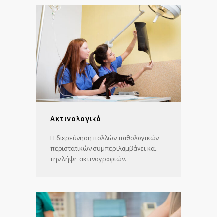
Ακτινολογικό
Η διερεύνηση πολλών παθολογικών
περιστατικών συμπεριλαμβάνει και
την λήψη ακτινογραφιών.