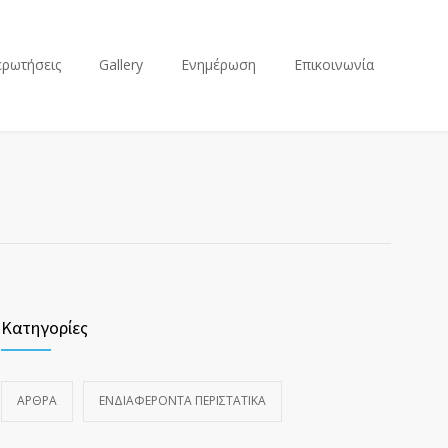
ερωτήσεις
Gallery
Ενημέρωση
Επικοινωνία
Κατηγορίες
ΆΡΘΡΑ
ΕΝΔΙΑΦΈΡΟΝΤΑ ΠΕΡΙΣΤΑΤΙΚΆ