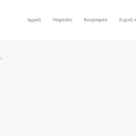
Αρχική
Υπηρεσίες
Βιογραφικό
Συχνές 
G