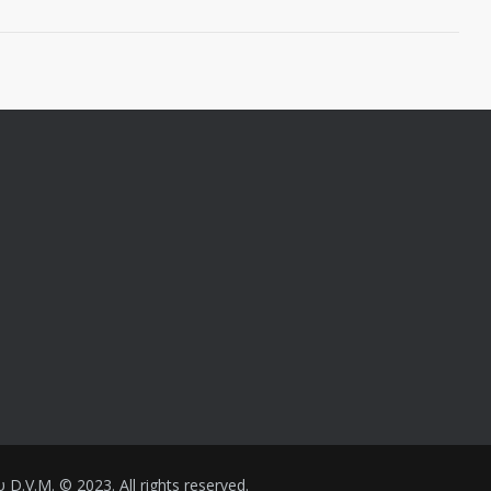
.V.M. © 2023. All rights reserved.