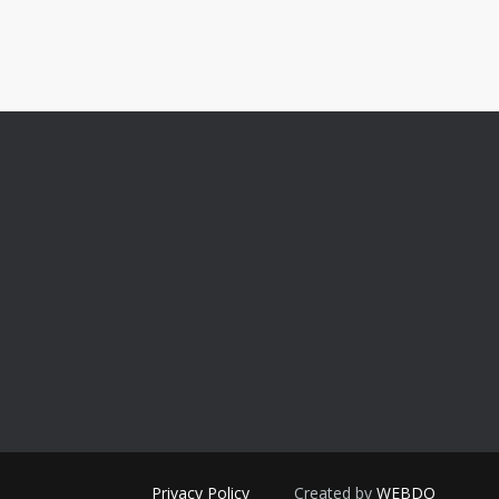
Privacy Policy
Created by
WEBDO